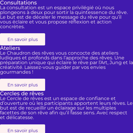
Consultations
La consultation est un espace privilégié où nous
plongeons à deux pour sortir la quintessence du rêve.
Le but est de déceler le message du rêve pour qu’il
vous éclaire et vous propose réflexion et action
concrètes.
En savoir plus
Ateliers
Le Chaudron des rêves vous concocte des ateliers
ludiques et profonds dans l’approche des rêves. Une
préparation unique qui éclaire le rêve par l’Art, Jung et la
créativité. Laissez-vous guider par vos envies
gourmandes !
En savoir plus
Cercles de rêves
Le Cercle de rêves est un espace de confiance et
d’ouverture où les participants apportent leurs rêves. Le
but est de recueillir un éclairage sur les multiples
facettes de son rêve afin qu’il fasse sens. Avec respect
et délicatesse.
En savoir plus