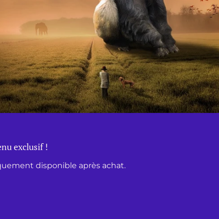
nu exclusif !
iquement disponible après achat.