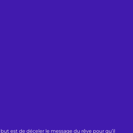
 but est de déceler le message du rêve pour qu’il