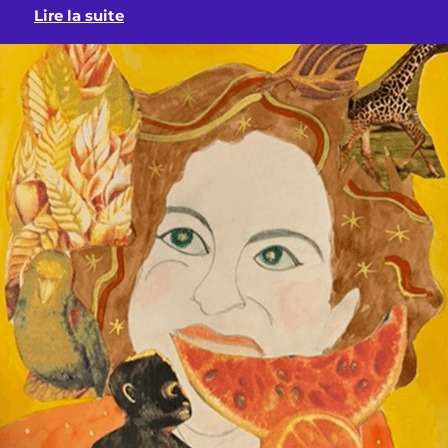
Lire la suite