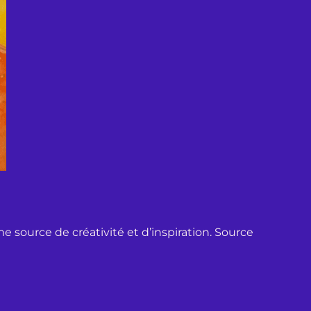
e source de créativité et d’inspiration. Source