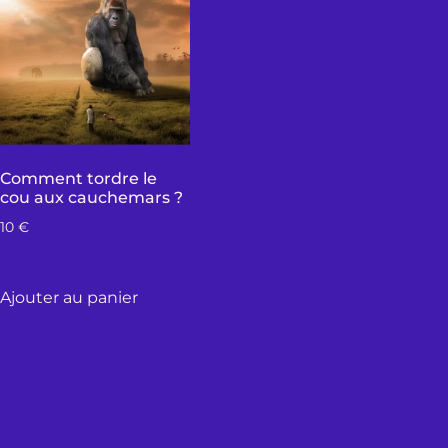
Comment tordre le
cou aux cauchemars ?
10
€
Ajouter au panier