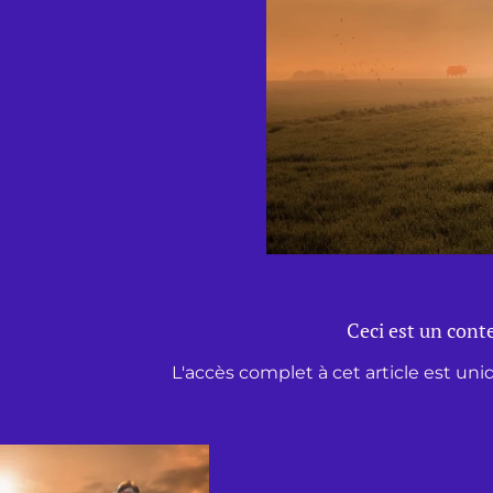
Ceci est un conte
L'accès complet à cet article est un