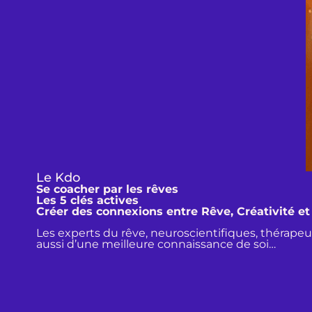
Le Kdo
Se coacher par les rêves
Les 5 clés actives
Créer des connexions entre Rêve, Créativité e
Les experts du rêve, neuroscientifiques, thérapeut
aussi d’une meilleure connaissance de soi…