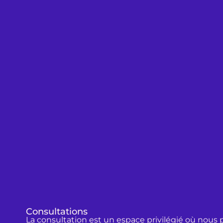
Consultations
La consultation est un espace privilégié où nous 