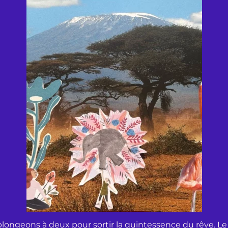
plongeons à deux pour sortir la quintessence du rêve. Le