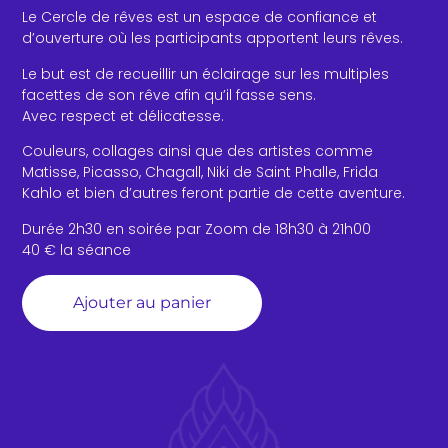
Le Cercle de rêves est un espace de confiance et
d’ouverture où les participants apportent leurs rêves.
Le but est de recueillir un éclairage sur les multiples
facettes de son rêve afin qu’il fasse sens.
Avec respect et délicatesse.
Couleurs, collages ainsi que des artistes comme
Matisse, Picasso, Chagall, Niki de Saint Phalle, Frida
Kahlo et bien d’autres feront partie de cette aventure.
Durée 2h30 en soirée par Zoom de 18h30 à 21h00
40 € la séance
Alternative:
Ajouter au panier